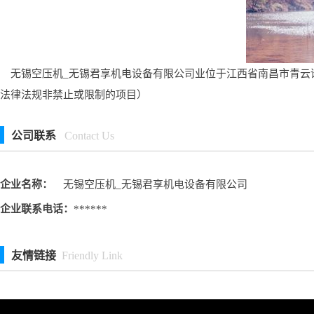
无锡空压机_无锡君享机电设备有限公司业位于江西省南昌市青云谱
法律法规非禁止或限制的项目）
公司联系
Contact Us
企业名称：
无锡空压机_无锡君享机电设备有限公司
企业联系电话：
******
友情链接
Friendly Link