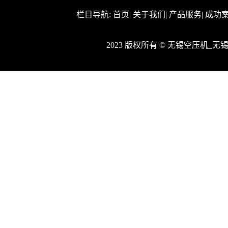
栏目导航:
首页
|
关于我们
|
产品服务
|
成功
2023 版权所有 © 无锡空压机