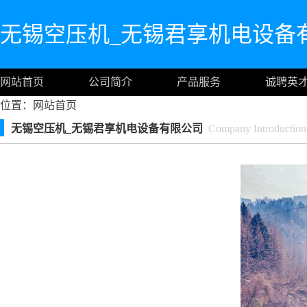
无锡空压机_无锡君享机电设备
网站首页
公司简介
产品服务
诚聘英
位置：
网站首页
无锡空压机_无锡君享机电设备有限公司
Company Introduction